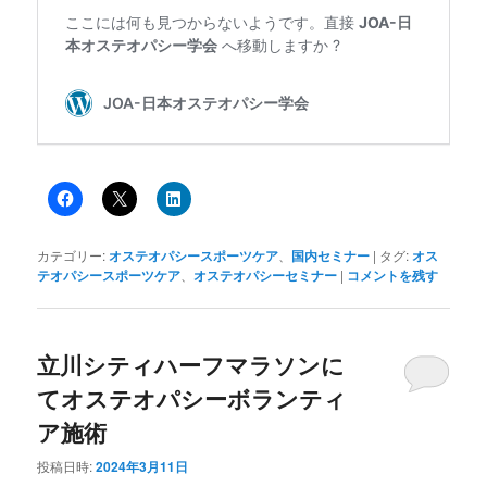
カテゴリー:
オステオパシースポーツケア
、
国内セミナー
|
タグ:
オス
テオパシースポーツケア
、
オステオパシーセミナー
|
コメントを残す
立川シティハーフマラソンに
てオステオパシーボランティ
ア施術
投稿日時:
2024年3月11日