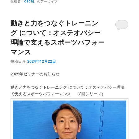
ュ
oscaj
投稿者「
」のアーカイブ
ー
動きと力をつなぐトレーニン
グ について：オステオパシー
理論で支えるスポーツパフォー
マンス
投稿日時:
2024年12月22日
2025年セミナーのお知らせ
動きと力をつなぐトレーニング について：オステオパシー理論
で支えるスポーツパフォーマンス （2回シリーズ）