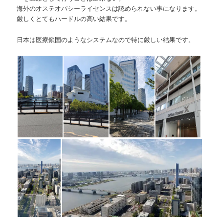
海外のオステオパシーライセンスは認められない事になります。
厳しくとてもハードルの高い結果です。
日本は医療鎖国のようなシステムなので特に厳しい結果です。