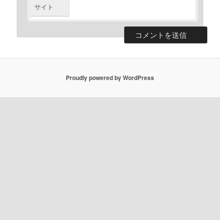
サイト
Proudly powered by WordPress