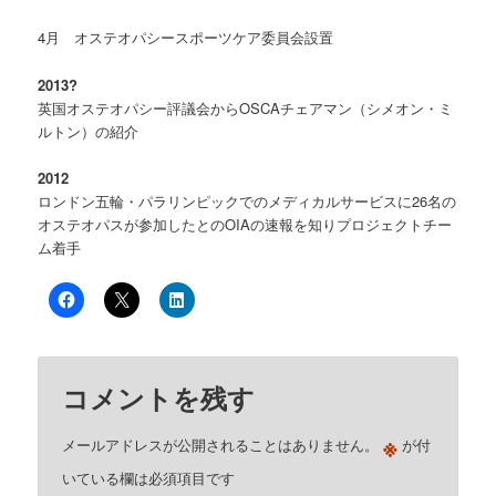
4月 オステオパシースポーツケア委員会設置
2013?
英国オステオパシー評議会からOSCAチェアマン（シメオン・ミ
ルトン）の紹介
2012
ロンドン五輪・パラリンピックでのメディカルサービスに26名の
オステオパスが参加したとのOIAの速報を知りプロジェクトチー
ム着手
コメントを残す
※
メールアドレスが公開されることはありません。
が付
いている欄は必須項目です