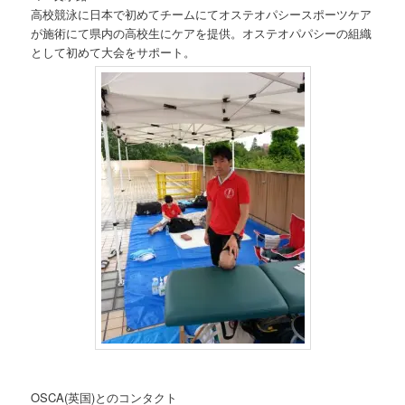
高校競泳に日本で初めてチームにてオステオパシースポーツケア
が施術にて県内の高校生にケアを提供。オステオパパシーの組織
として初めて大会をサポート。
OSCA(英国)とのコンタクト