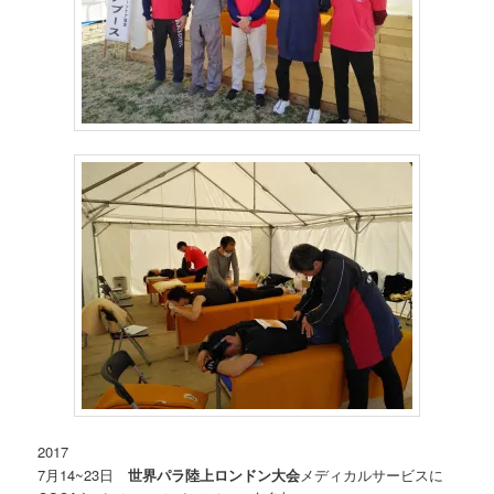
2017
7月14~23日
世界パラ陸上ロンドン大会
メディカルサービスに