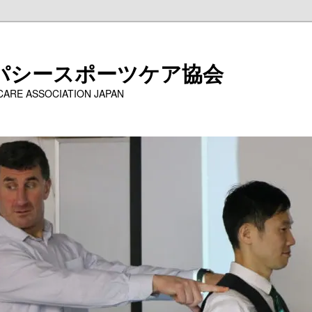
パシースポーツケア協会
 CARE ASSOCIATION JAPAN