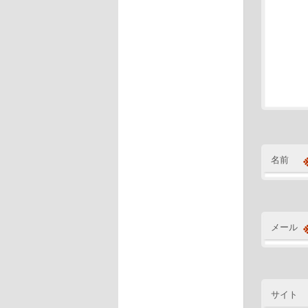
名前
メール
サイト