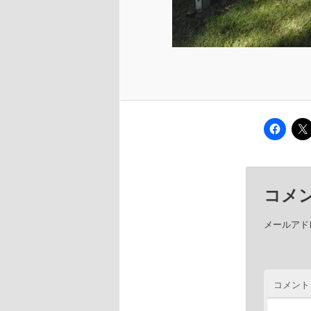
コメ
メールアド
コメント