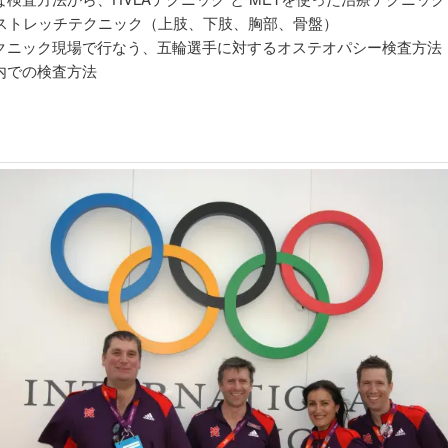
立つストレッチテクニック（上肢、下肢、胸部、骨盤）
クニック現場で行なう、五輪選手に対するオステオパシー検査方法
内での検査方法