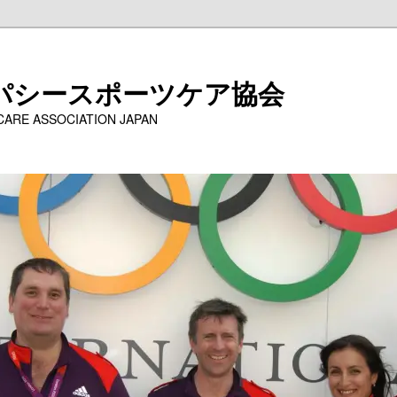
パシースポーツケア協会
 CARE ASSOCIATION JAPAN