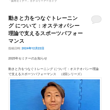
ュ
「
国内セミナー
」カテゴリーアーカイブ
ー
動きと力をつなぐトレーニン
グ について：オステオパシー
理論で支えるスポーツパフォー
マンス
投稿日時:
2024年12月22日
2025年セミナーのお知らせ
動きと力をつなぐトレーニング について：オステオパシー理論
で支えるスポーツパフォーマンス （2回シリーズ）