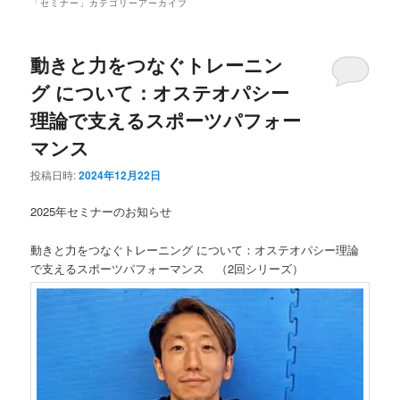
ュ
「
セミナー
」カテゴリーアーカイブ
ー
動きと力をつなぐトレーニン
グ について：オステオパシー
理論で支えるスポーツパフォー
マンス
投稿日時:
2024年12月22日
2025年セミナーのお知らせ
動きと力をつなぐトレーニング について：オステオパシー理論
で支えるスポーツパフォーマンス （2回シリーズ）