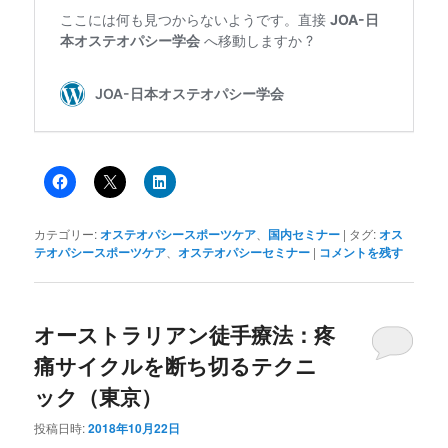
カテゴリー:
オステオパシースポーツケア
、
国内セミナー
|
タグ:
オス
テオパシースポーツケア
、
オステオパシーセミナー
|
コメントを残す
オーストラリアン徒手療法：疼
痛サイクルを断ち切るテクニ
ック（東京）
投稿日時:
2018年10月22日