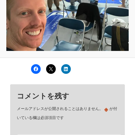
コメントを残す
※
メールアドレスが公開されることはありません。
が付
いている欄は必須項目です