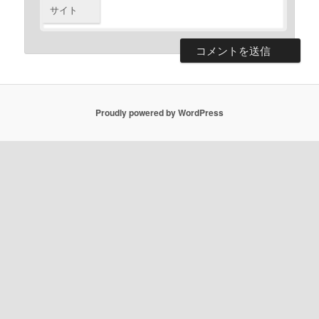
サイト
Proudly powered by WordPress