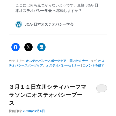
カテゴリー:
オステオパシースポーツケア
、
国内セミナー
|
タグ:
オス
テオパシースポーツケア
、
オステオパシーセミナー
|
コメントを残す
３月１１日立川シティハーフマ
ラソンにオステオパシーブー
ス
投稿日時:
2023年12月4日