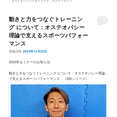
ュ
「
オステオパシースポーツケア
」タグアーカイブ
ー
動きと力をつなぐトレーニン
グ について：オステオパシー
理論で支えるスポーツパフォー
マンス
投稿日時:
2024年12月22日
2025年セミナーのお知らせ
動きと力をつなぐトレーニング について：オステオパシー理論
で支えるスポーツパフォーマンス （2回シリーズ）