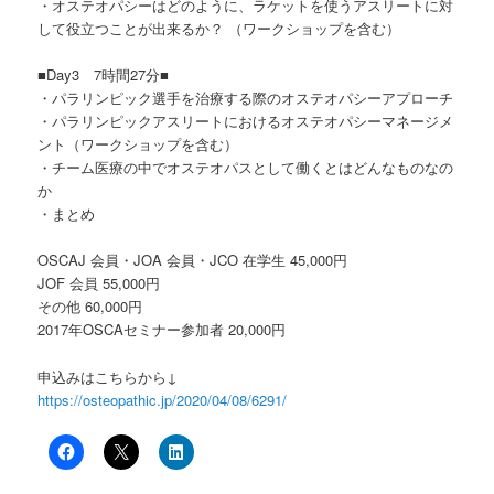
・オステオパシーはどのように、ラケットを使うアスリートに対
して役立つことが出来るか？ （ワークショップを含む）
■Day3 7時間27分■
・パラリンピック選手を治療する際のオステオパシーアプローチ
・パラリンピックアスリートにおけるオステオパシーマネージメ
ント（ワークショップを含む）
・チーム医療の中でオステオパスとして働くとはどんなものなの
か
・まとめ
OSCAJ 会員・JOA 会員・JCO 在学生 45,000円
JOF 会員 55,000円
その他 60,000円
2017年OSCAセミナー参加者 20,000円
申込みはこちらから↓
https://osteopathic.jp/2020/04/08/6291/