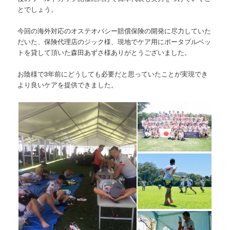
とでしょう。
今回の海外対応のオステオパシー賠償保険の開発に尽力していた
だいた、保険代理店のジック様、現地でケア用にポータブルベッ
トを貸して頂いた森田あずさ様ありがとうございました。
お陰様で3年前にどうしても必要だと思っていたことが実現でき
より良いケアを提供できました。