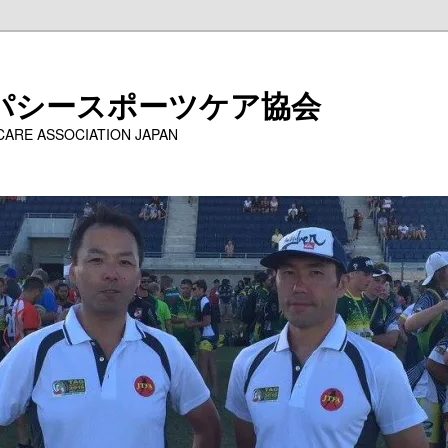
パシースポーツケア協会
 CARE ASSOCIATION JAPAN