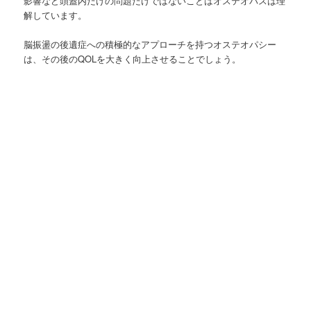
影響など頭蓋内だけの問題だけではないことはオステオパスは理
解しています。
脳振盪の後遺症への積極的なアプローチを持つオステオパシー
は、その後のQOLを大きく向上させることでしょう。