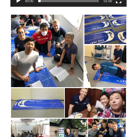
00:00
01:00