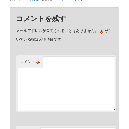
コメントを残す
※
メールアドレスが公開されることはありません。
が付
いている欄は必須項目です
※
コメント