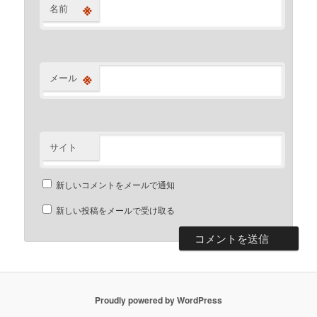
※
名前
※
メール
サイト
新しいコメントをメールで通知
新しい投稿をメールで受け取る
Proudly powered by WordPress