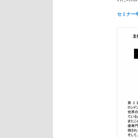
セミナー申