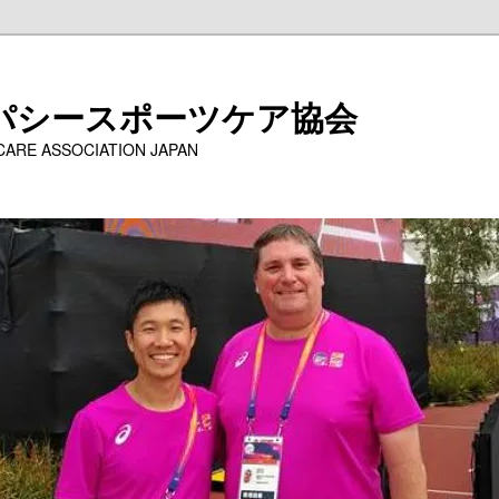
パシースポーツケア協会
 CARE ASSOCIATION JAPAN