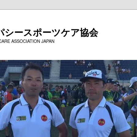
パシースポーツケア協会
 CARE ASSOCIATION JAPAN