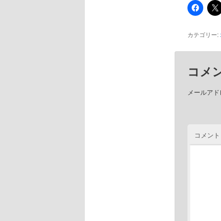
カテゴリー:
コメ
メールアド
コメント