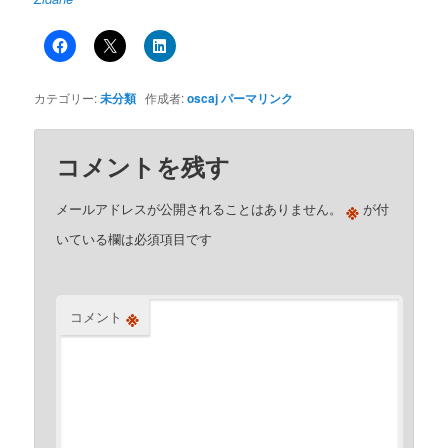
カテゴリー:
未分類
作成者:
oscaj
パーマリンク
コメントを残す
※
メールアドレスが公開されることはありません。
が付
いている欄は必須項目です
※
コメント