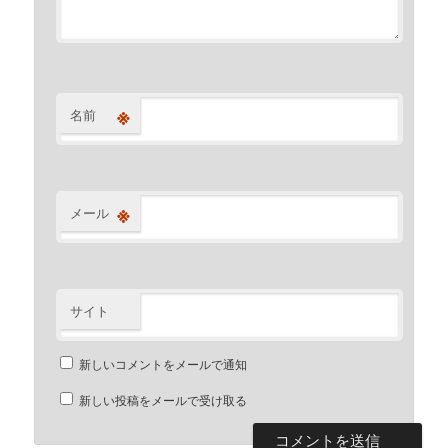
※
名前
※
メール
サイト
新しいコメントをメールで通知
新しい投稿をメールで受け取る