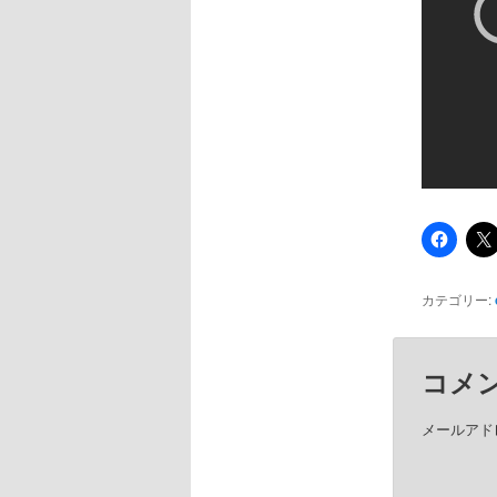
カテゴリー:
コメ
メールアド