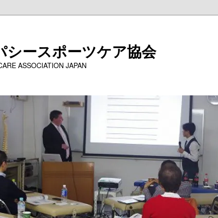
パシースポーツケア協会
 CARE ASSOCIATION JAPAN