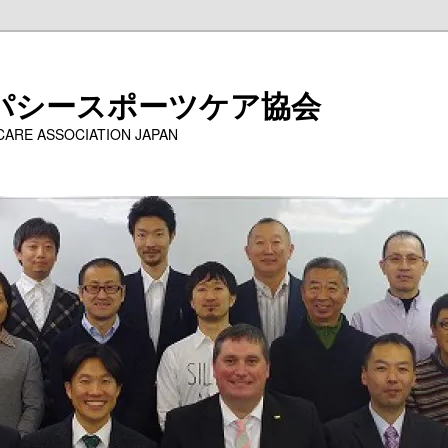
パシースポーツケア協会
 CARE ASSOCIATION JAPAN