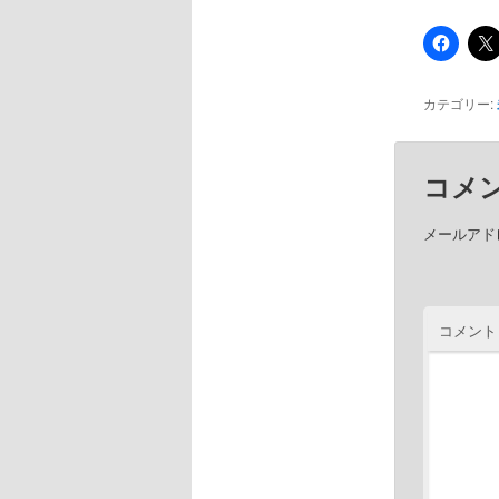
カテゴリー:
コメ
メールアド
コメント