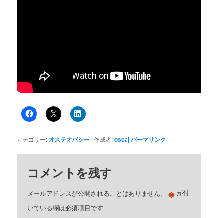
カテゴリー:
オステオパシー
作成者:
oscaj
パーマリンク
コメントを残す
※
メールアドレスが公開されることはありません。
が付
いている欄は必須項目です