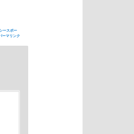
シースポー
パーマリンク