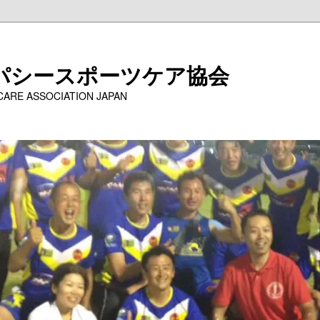
パシースポーツケア協会
 CARE ASSOCIATION JAPAN