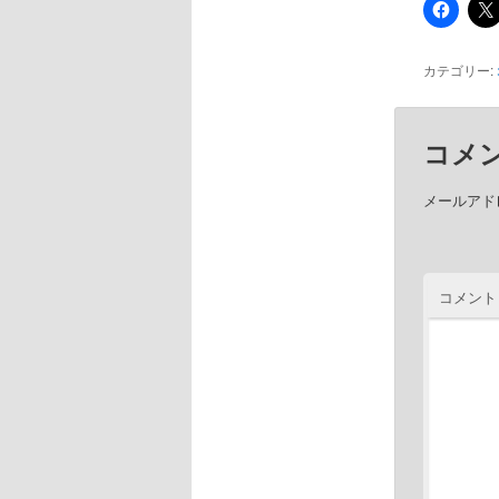
カテゴリー:
コメ
メールアド
コメント