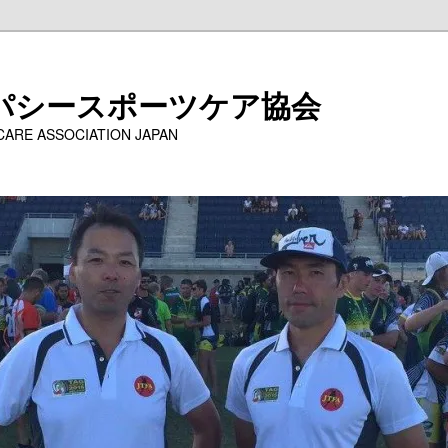
パシースポーツケア協会
 CARE ASSOCIATION JAPAN