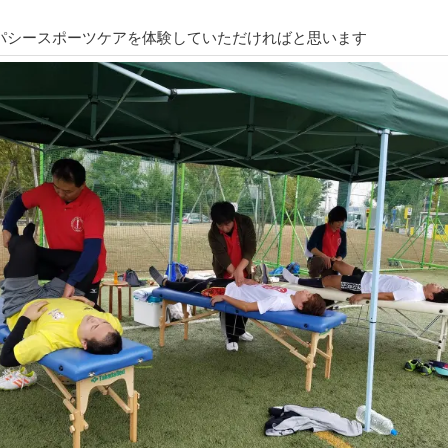
パシースポーツケアを体験していただければと思います