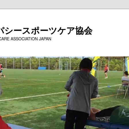
パシースポーツケア協会
 CARE ASSOCIATION JAPAN