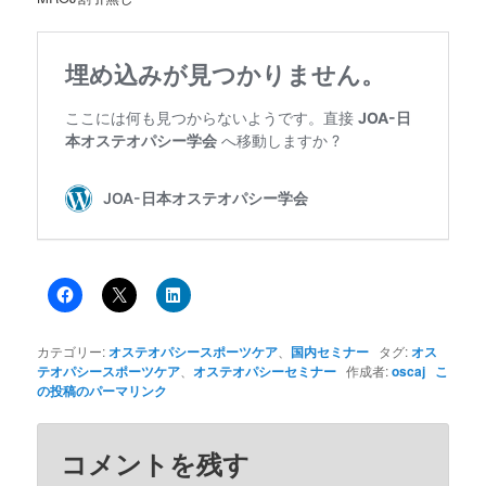
カテゴリー:
オステオパシースポーツケア
、
国内セミナー
タグ:
オス
テオパシースポーツケア
、
オステオパシーセミナー
作成者:
oscaj
こ
の投稿のパーマリンク
コメントを残す