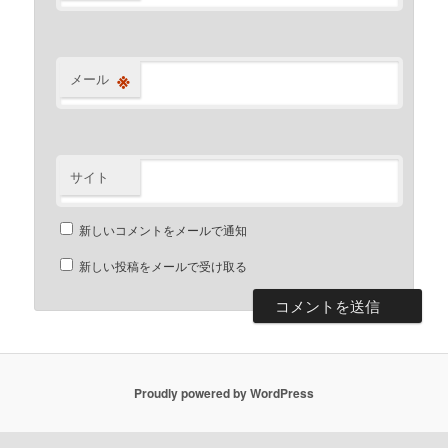
※
メール
サイト
新しいコメントをメールで通知
新しい投稿をメールで受け取る
Proudly powered by WordPress