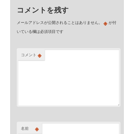
コメントを残す
※
メールアドレスが公開されることはありません。
が付
いている欄は必須項目です
※
コメント
※
名前