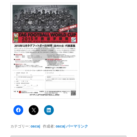
カテゴリー:
oscaj
作成者:
oscaj
パーマリンク