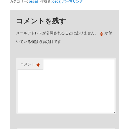
カテゴリー:
oscaj
作成者:
oscaj
パーマリンク
コメントを残す
※
メールアドレスが公開されることはありません。
が付
いている欄は必須項目です
※
コメント