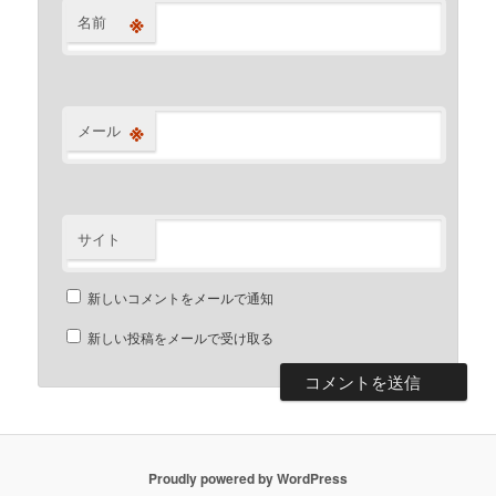
※
名前
※
メール
サイト
新しいコメントをメールで通知
新しい投稿をメールで受け取る
Proudly powered by WordPress