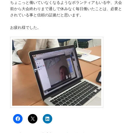
ちょこっと働いていなくなるようなボランティアもいる中
、大会
前から大会終わりまで通しで休みなく毎日働いたこ
とは、必要と
されている事と信頼の証拠だと思います。
お疲れ様でした。