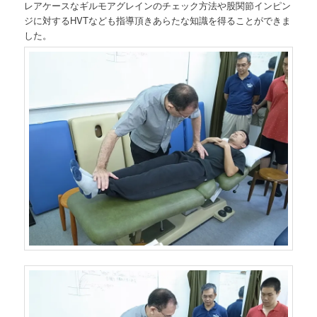
レアケースなギルモアグレインのチェック方法や股関節インピン
ジに対するHVTなども指導頂きあらたな知識を得ることができま
した。