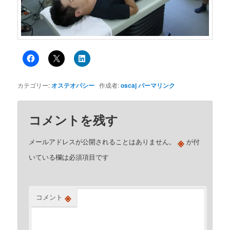
カテゴリー:
オステオパシー
作成者:
oscaj
パーマリンク
コメントを残す
※
メールアドレスが公開されることはありません。
が付
いている欄は必須項目です
※
コメント