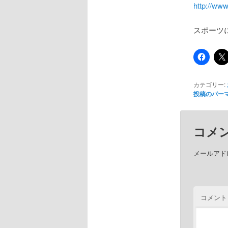
http://www
スポーツ
カテゴリー:
投稿のパー
コメ
メールアド
コメント