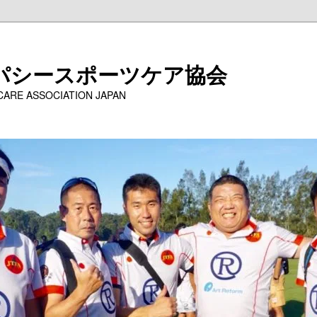
パシースポーツケア協会
 CARE ASSOCIATION JAPAN