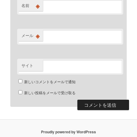
※
名前
※
メール
サイト
新しいコメントをメールで通知
新しい投稿をメールで受け取る
Proudly powered by WordPress