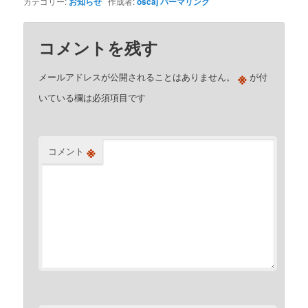
カテゴリー:
お知らせ
作成者:
oscaj
パーマリンク
コメントを残す
※
メールアドレスが公開されることはありません。
が付
いている欄は必須項目です
※
コメント