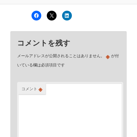
コメントを残す
※
メールアドレスが公開されることはありません。
が付
いている欄は必須項目です
※
コメント