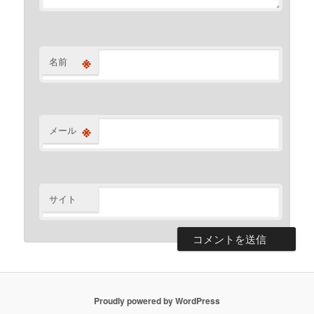
※
名前
※
メール
サイト
Proudly powered by WordPress