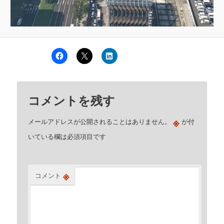
コメントを残す
※
メールアドレスが公開されることはありません。
が付
いている欄は必須項目です
※
コメント