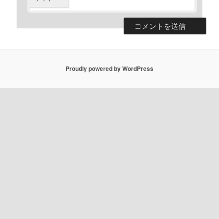
Proudly powered by WordPress