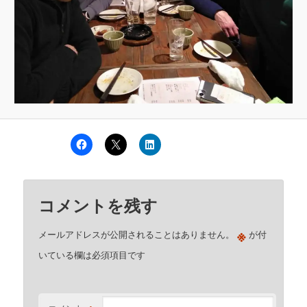
コメントを残す
※
メールアドレスが公開されることはありません。
が付
いている欄は必須項目です