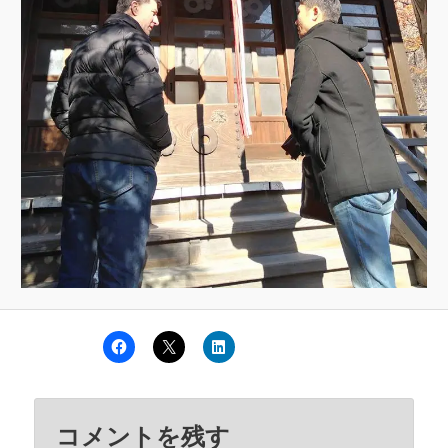
コメントを残す