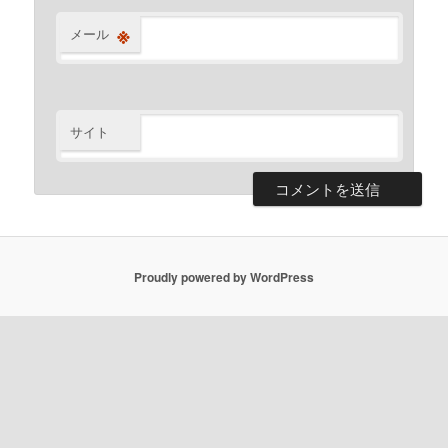
※
メール
サイト
Proudly powered by WordPress