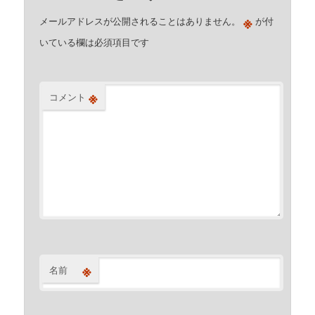
※
メールアドレスが公開されることはありません。
が付
いている欄は必須項目です
※
コメント
※
名前