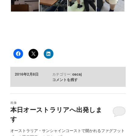
2016年2月8日
カテゴリー:
oscaj
コメントを残す
画像
本日オーストラリアへ出発しま
す
オーストラリア・サンシャインコーストで開かれるファグフット