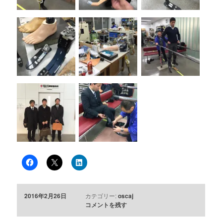
2016年2月26日
カテゴリー:
oscaj
コメントを残す