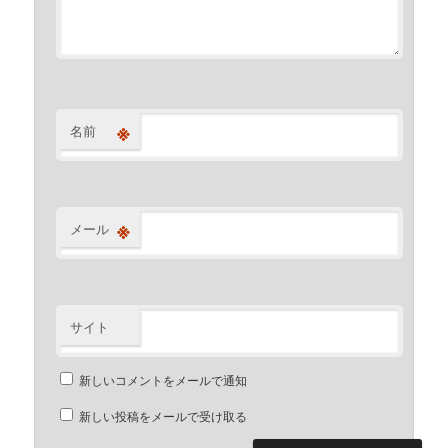
※
名前
※
メール
サイト
新しいコメントをメールで通知
新しい投稿をメールで受け取る