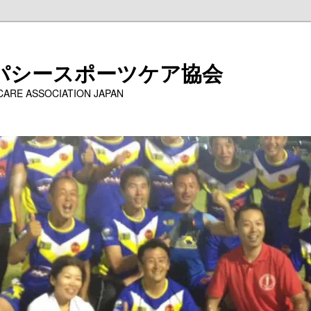
パシースポーツケア協会
 CARE ASSOCIATION JAPAN