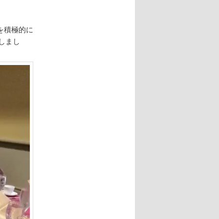
Aを積極的に
しまし