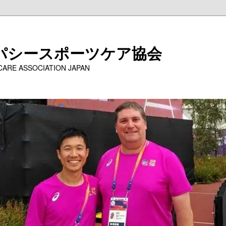
パシースポーツケア協会
 CARE ASSOCIATION JAPAN