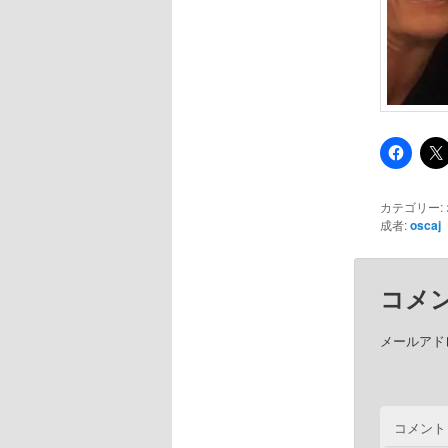
カテゴリー:
成者:
oscaj
コメ
メールアド
コメント