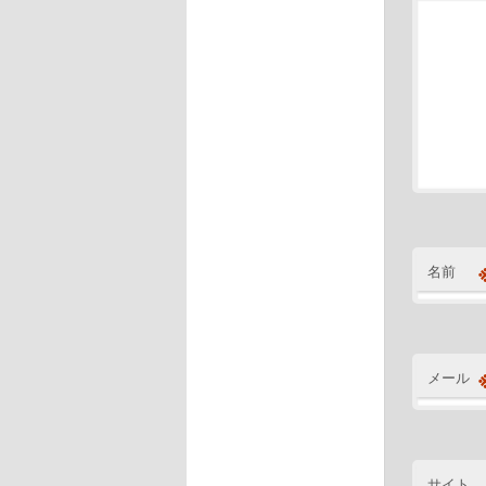
名前
メール
サイト