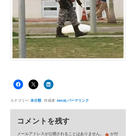
カテゴリー:
未分類
作成者:
oscaj
パーマリンク
コメントを残す
※
メールアドレスが公開されることはありません。
が付